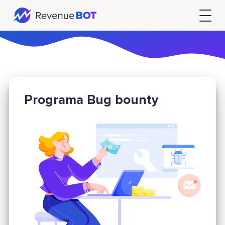
Programa Bug bounty