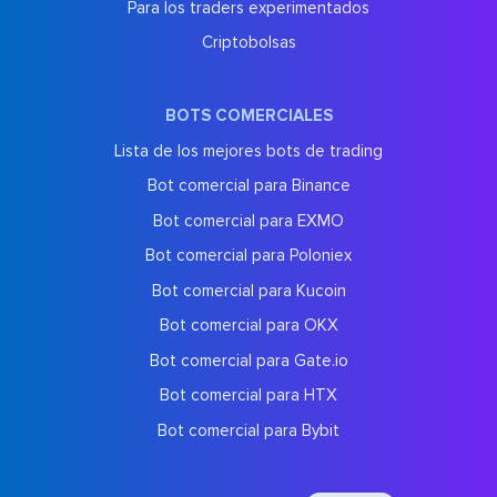
Para los traders experimentados
Criptobolsas
BOTS COMERCIALES
Lista de los mejores bots de trading
Bot comercial para Binance
Bot comercial para EXMO
Bot comercial para Poloniex
Bot comercial para Kucoin
Bot comercial para OKX
Bot comercial para Gate.io
Bot comercial para HTX
Bot comercial para Bybit