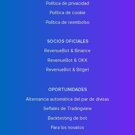
Política de privacidad
Política de cookie
Política de reembolso
SOCIOS OFICIALES
RevenueBot & Binance
RevenueBot & OKX
RevenueBot & Bitget
OPORTUNIDADES
Alternancia automática del par de divisas
Señales de Tradingview
Backtesting de bot
Para los novatos