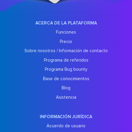
ACERCA DE LA PLATAFORMA
Funciones
Precio
Sobre nosotros / Información de contacto
Programa de referidos
Programa Bug bounty
Base de conocimientos
Blog
Asistencia
INFORMACIÓN JURÍDICA
Acuerdo de usuario