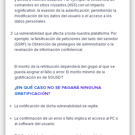
comandos en sitios cruzados (XSS) con un impacto
significativo; la evasión de la autenticación, permitiendo la
modificación de los datos del usuario o el acceso a los
datos personales.
La vulnerabilidad que afecta a toda nuestra plataforma. Por
ejemplo, la falsificación de peticiones del lado del servidor
(SSRF), la Obtención de privilegios de administrador o la
revelación de información confidencial.
El monto de la retribución dependerá del grupo al que se
pueda asignar el fallo o error. El monto mínimo de la
gratificación es de 50USDT.
¿EN QUÉ CASO NO SE PAGARÁ NINGUNA
GRATIFICACIÓN?
La notificación de dicha vulnerabilidad se repite.
La confirmación de un error o fallo implica el acceso al PC o
al software del usuario.