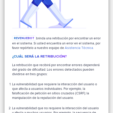
REVENUEBOT
brinda una retribución por encontrar un error
en el sistema. Si usted encuentra un error en el sistema, por
favor repórtelo a nuestro equipo de
Asistencia Técnica
.
¿CUÁL SERÁ LA RETRIBUCIÓN?
La retribución que recibirá por encontrar errores dependerá
del grado de dificultad. Los errores detectados pueden
dividirse en tres grupos:
La vulnerabilidad que requiere la interacción del usuario o
que afecta a usuarios individuales. Por ejemplo, la
falsificación de petición en sitios cruzados (CSRF); la
manipulación de la reputación del usuario.
La vulnerabilidad que no requiere la interacción del usuario
y afecta a muchos usuarios. Por ejemplo, la secuencia de