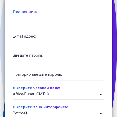
Полное имя:
E-mail адрес:
Введите пароль:
Повторно введите пароль:
Выберите часовой пояс:
Africa/Bissau GMT+0
Выберите язык интерфейса:
Русский