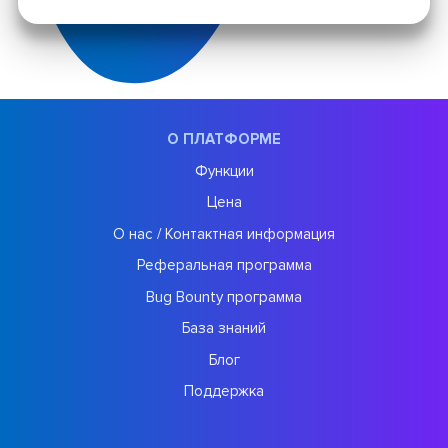
О ПЛАТФОРМЕ
Функции
Цена
О нас / Контактная информация
Реферальная программа
Bug Bounty программа
База знаний
Блог
Поддержка