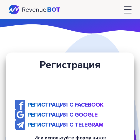
Регистрация
РЕГИСТРАЦИЯ С FACEBOOK
РЕГИСТРАЦИЯ С GOOGLE
РЕГИСТРАЦИЯ С TELEGRAM
Или используйте форму ниже: