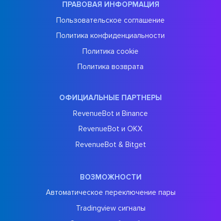
ПРАВОВАЯ ИНФОРМАЦИЯ
Пользовательское соглашение
Политика конфиденциальности
Политика cookie
Политика возврата
ОФИЦИАЛЬНЫЕ ПАРТНЕРЫ
RevenueBot и Binance
RevenueBot и OKX
RevenueBot & Bitget
ВОЗМОЖНОСТИ
Автоматическое переключение пары
Tradingview сигналы