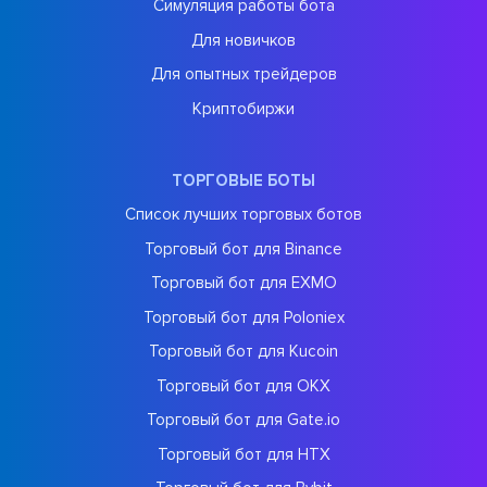
Симуляция работы бота
Для новичков
Для опытных трейдеров
Криптобиржи
ТОРГОВЫЕ БОТЫ
Список лучших торговых ботов
Торговый бот для Binance
Торговый бот для EXMO
Торговый бот для Poloniex
Торговый бот для Kucoin
Торговый бот для OKX
Торговый бот для Gate.io
Торговый бот для HTX