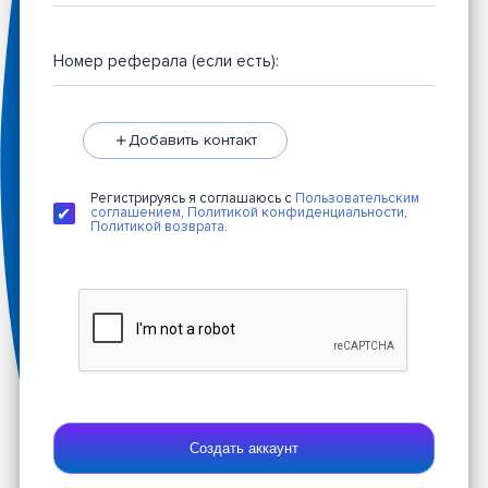
Номер реферала (если есть):
Добавить контакт
Регистрируясь я соглашаюсь с
Пользовательским
соглашением
,
Политикой конфиденциальности
,
Политикой возврата
.
Создать аккаунт