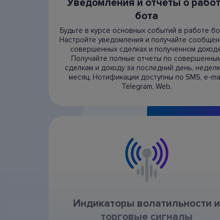
Уведомления и отчеты о рабо
бота
Будьте в курсе основных событий в работе бо
Настройте уведомления и получайте сообщен
совершенных сделках и полученном доходе
Получайте полные отчеты по совершенны
сделкам и доходу за последний день, недел
месяц. Нотификации доступны по SMS, e-mai
Telegram, Web.
Индикаторы волатильности и
торговые сигналы