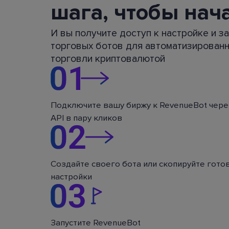
шага, чтобы нач
И вы получите доступ к настройке и з
торговых ботов для автоматизирован
торговли криптовалютой
Подключите вашу биржу к RevenueBot чере
API в пару кликов
Создайте своего бота или скопируйте гото
настройки
Запустите RevenueBot