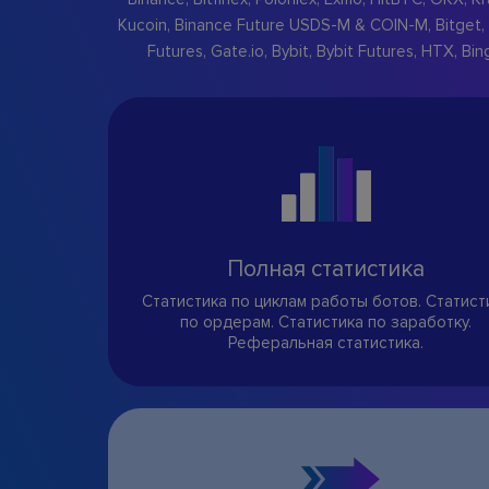
Kucoin, Binance Future USDS-M & COIN-M, Bitget, 
Futures, Gate.io, Bybit, Bybit Futures, HTX, Bin
Полная статистика
Статистика по циклам работы ботов. Статист
по ордерам. Статистика по заработку.
Реферальная статистика.