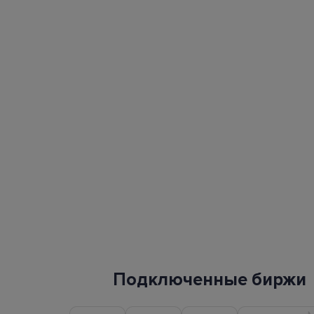
Подключенные биржи