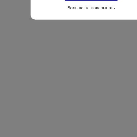
Больше не показывать