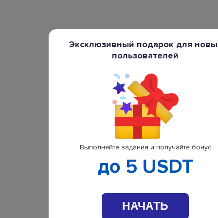
Эксклюзивный подарок для новы
пользователей
Выполняйте задания и получайте бонус
до 5 USDT
НАЧАТЬ