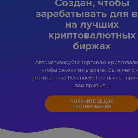
Создан, чтобы
зарабатывать для в
на лучших
криптовалютных
биржах
Автоматизируйте торговлю криптовалю
чтобы сэкономить время. Вы ничего 
платите, пока RevenueBot не начнет при
вам прибыль.
ПОЛУЧИТЕ $5 ДЛЯ
ТЕСТИРОВАНИЯ