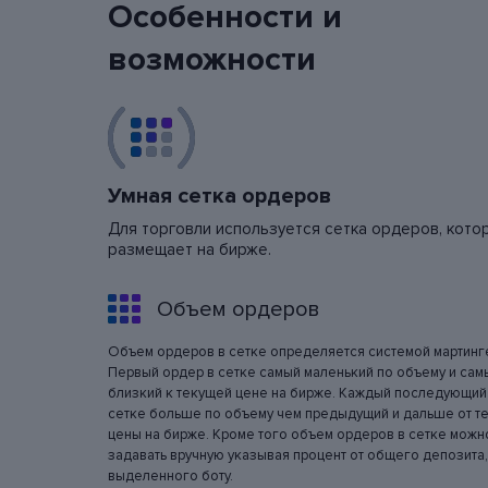
Особенности и
возможности
Умная сетка ордеров
Для торговли используется сетка ордеров, кото
размещает на бирже.
Объем ордеров
Объем ордеров в сетке определяется системой мартинг
Первый ордер в сетке самый маленький по объему и сам
близкий к текущей цене на бирже. Каждый последующий
сетке больше по объему чем предыдущий и дальше от т
цены на бирже. Кроме того объем ордеров в сетке можн
задавать вручную указывая процент от общего депозита,
выделенного боту.