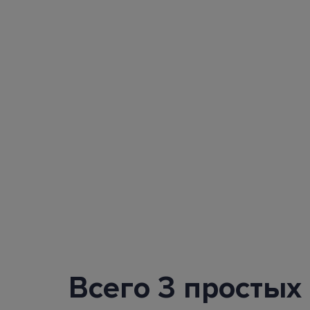
Всего 3 простых