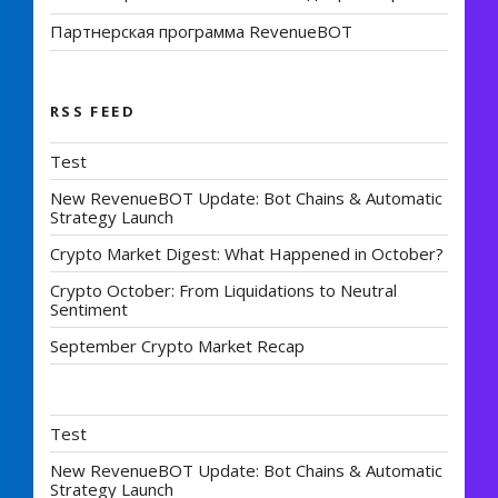
Партнерская программа RevenueBOT
RSS FEED
Test
New RevenueBOT Update: Bot Chains & Automatic
Strategy Launch
Crypto Market Digest: What Happened in October?
Crypto October: From Liquidations to Neutral
Sentiment
September Crypto Market Recap
Test
New RevenueBOT Update: Bot Chains & Automatic
Strategy Launch