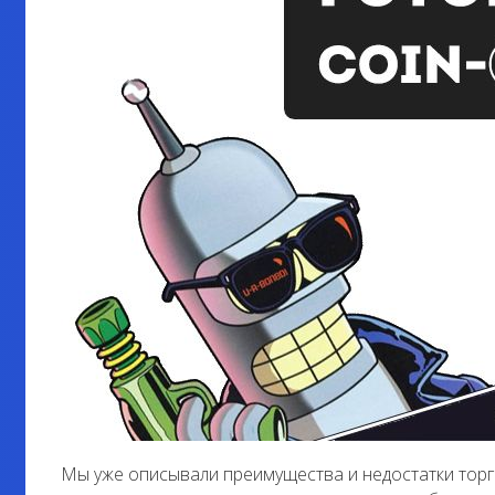
Мы уже описывали преимущества и недостатки тор