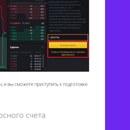
, и вы сможете приступить к подготовке
сного счета