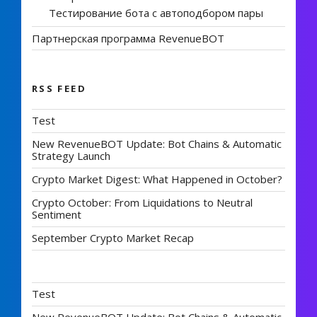
Тестирование бота с автоподбором пары
Партнерская программа RevenueBOT
RSS FEED
Test
New RevenueBOT Update: Bot Chains & Automatic
Strategy Launch
Crypto Market Digest: What Happened in October?
Crypto October: From Liquidations to Neutral
Sentiment
September Crypto Market Recap
Test