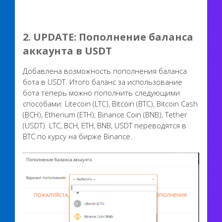
2.
UPDATE: Пополнение баланса
аккаунта в USDT
Добавлена возможность пополнения баланса
бота в USDT. Итого баланс за использование
бота теперь можно пополнить следующими
способами: Litecoin (LTC), Bitcoin (BTC), Bitcoin Cash
(BCH), Etherium (ETH), Binance Coin (BNB), Tether
(USDT). LTC, BCH, ETH, BNB, USDT переводятся в
BTC по курсу на бирже Binance.