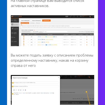
На главной странице вам выводится список
активных наставников.
Вы можете подать заявку с описанием проблемы
определенному наставнику, нажав на корзину
справа от него