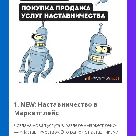
1. NEW: Наставничество в
Маркетплейс
Создана новая услуга в разделе «Маркетплейс»
— «Наставничество». Это рынок с наставниками