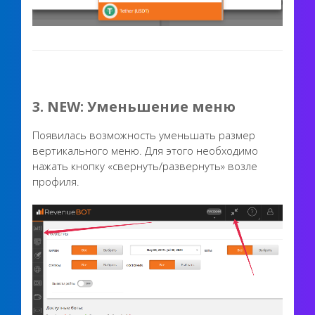
3.
NEW: Уменьшение меню
Появилась возможность уменьшать размер
вертикального меню. Для этого необходимо
нажать кнопку «свернуть/развернуть» возле
профиля.