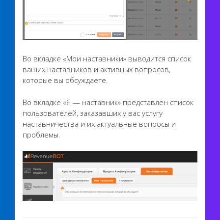
Во вкладке «Мои наставники» выводится список
ваших наставников и активных вопросов,
которые вы обсуждаете.
Во вкладке «Я — наставник» представлен список
пользователей, заказавших у вас услугу
наставничества и их актуальные вопросы и
проблемы.