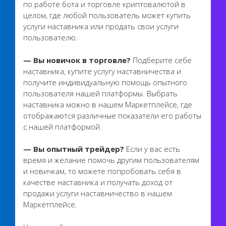
по работе бота и торговле криптовалютой в
целом, где любой пользователь может купить
услуги наставника или продать свои услуги
пользователю.
— Вы новичок в торговле?
Подберите себе
наставника, купите услугу наставничества и
получите индивидуальную помощь опытного
пользователя нашей платформы. Выбрать
наставника можно в нашем Маркетплейсе, где
отображаются различные показатели его работы
с нашей платформой.
— Вы опытный трейдер?
Если у вас есть
время и желание помочь другим пользователям
и новичкам, то можете попробовать себя в
качестве наставника и получать доход от
продажи услуги наставничество в нашем
Маркетплейсе.