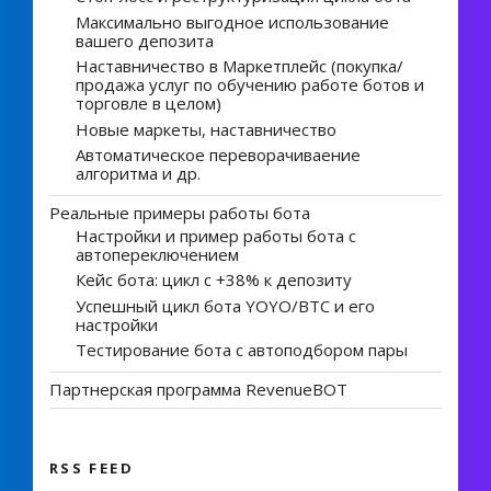
Максимально выгодное использование
вашего депозита
Наставничество в Маркетплейс (покупка/
продажа услуг по обучению работе ботов и
торговле в целом)
Новые маркеты, наставничество
Автоматическое переворачиваение
алгоритма и др.
Реальные примеры работы бота
Настройки и пример работы бота с
автопереключением
Кейс бота: цикл с +38% к депозиту
Успешный цикл бота YOYO/BTC и его
настройки
Тестирование бота с автоподбором пары
Партнерская программа RevenueBOT
RSS FEED