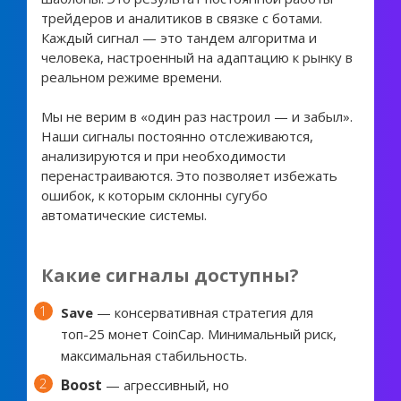
трейдеров и аналитиков в связке с ботами.
Каждый сигнал — это тандем алгоритма и
человека, настроенный на адаптацию к рынку в
реальном режиме времени.
Мы не верим в «один раз настроил — и забыл».
Наши сигналы постоянно отслеживаются,
анализируются и при необходимости
перенастраиваются. Это позволяет избежать
ошибок, к которым склонны сугубо
автоматические системы.
Какие сигналы доступны?
Save
— консервативная стратегия для
топ-25 монет CoinCap. Минимальный риск,
максимальная стабильность.
Boost
— агрессивный, но