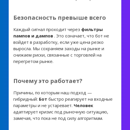
Безопасность превыше всего
Каждый сигнал проходит через
фильтры
пампов и дампов
. Это означает, что бот не
войдет в разработку, если уже цена резко
выросла. Мы сохраняем заходы на рынке и
снижаем риски, связанные с торговлей на
перегретом рынке.
Почему это работает?
Причины, по которым наш подход —
гибридный:
Бот
быстро реагирует на входные
параметры и не устаревает.
Человек
адаптирует кризис под рыночную ситуацию,
замечая, что пока не под силу алгоритмам.