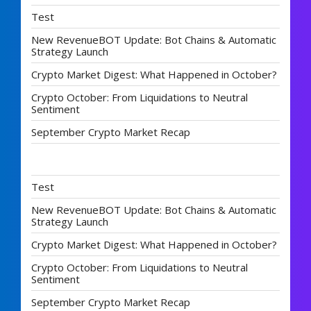
Test
New RevenueBOT Update: Bot Chains & Automatic
Strategy Launch
Crypto Market Digest: What Happened in October?
Crypto October: From Liquidations to Neutral
Sentiment
September Crypto Market Recap
Test
New RevenueBOT Update: Bot Chains & Automatic
Strategy Launch
Crypto Market Digest: What Happened in October?
Crypto October: From Liquidations to Neutral
Sentiment
September Crypto Market Recap