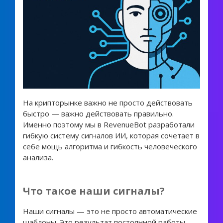
На крипторынке важно не просто действовать
быстро — важно действовать правильно.
Именно поэтому мы в RevenueBot разработали
гибкую систему сигналов ИИ, которая сочетает в
себе мощь алгоритма и гибкость человеческого
анализа.
Что такое наши сигналы?
Наши сигналы — это не просто автоматические
шаблоны. Это результат постоянной работы