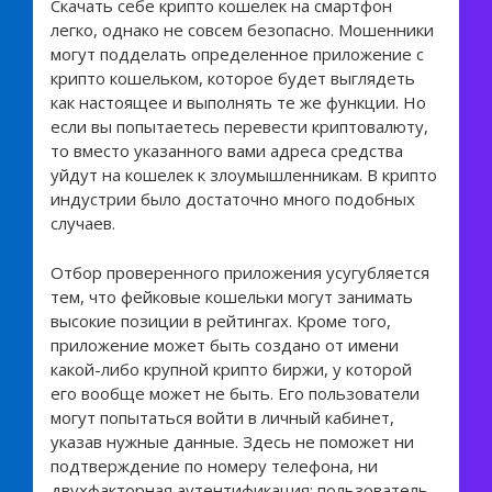
Скачать себе крипто кошелек на смартфон
легко, однако не совсем безопасно. Мошенники
могут подделать определенное приложение с
крипто кошельком, которое будет выглядеть
как настоящее и выполнять те же функции. Но
если вы попытаетесь перевести криптовалюту,
то вместо указанного вами адреса средства
уйдут на кошелек к злоумышленникам. В крипто
индустрии было достаточно много подобных
случаев.
Отбор проверенного приложения усугубляется
тем, что фейковые кошельки могут занимать
высокие позиции в рейтингах. Кроме того,
приложение может быть создано от имени
какой-либо крупной крипто биржи, у которой
его вообще может не быть. Его пользователи
могут попытаться войти в личный кабинет,
указав нужные данные. Здесь не поможет ни
подтверждение по номеру телефона, ни
двухфакторная аутентификация: пользователь