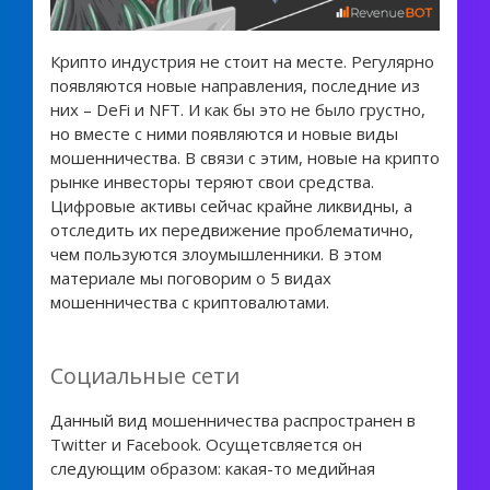
Крипто индустрия не стоит на месте. Регулярно
появляются новые направления, последние из
них – DeFi и NFT. И как бы это не было грустно,
но вместе с ними появляются и новые виды
мошенничества. В связи с этим, новые на крипто
рынке инвесторы теряют свои средства.
Цифровые активы сейчас крайне ликвидны, а
отследить их передвижение проблематично,
чем пользуются злоумышленники. В этом
материале мы поговорим о 5 видах
мошенничества с криптовалютами.
Социальные сети
Данный вид мошенничества распространен в
Twitter и Facebook. Осущетсвляется он
следующим образом: какая-то медийная