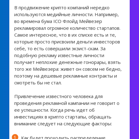
В продвижение крипто компаний нередко
используются медийные личности. Например,
во времена бума ICO Флойд Мейвезер
рекламировал огромное количество стартапов.
Самое интересное, что в их списке есть и те,
которые просто присвоили деньги инвесторов
себе, то есть совершили экзист-скам. За
подобную рекламу известные личности
получает неплохие денежные гонорары, взять
того же Мейвезера: живет он совсем не бедно,
поэтому на дешевые рекламные контракты и
смотреть бы не стал.
Привлечение известного человека для
проведения рекламной кампании не говорит о
ее успешности. Когда речь идет об
инвестициях в крипто стартапы, обращать
внимание следует на следующие факторы:
Как будет проходить распределение