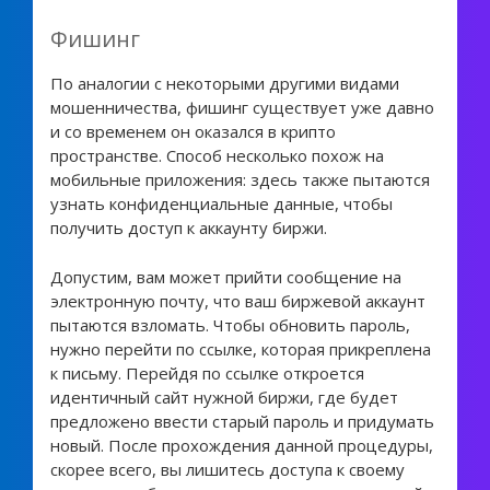
Фишинг
По аналогии с некоторыми другими видами
мошенничества, фишинг существует уже давно
и со временем он оказался в крипто
пространстве. Способ несколько похож на
мобильные приложения: здесь также пытаются
узнать конфиденциальные данные, чтобы
получить доступ к аккаунту биржи.
Допустим, вам может прийти сообщение на
электронную почту, что ваш биржевой аккаунт
пытаются взломать. Чтобы обновить пароль,
нужно перейти по ссылке, которая прикреплена
к письму. Перейдя по ссылке откроется
идентичный сайт нужной биржи, где будет
предложено ввести старый пароль и придумать
новый. После прохождения данной процедуры,
скорее всего, вы лишитесь доступа к своему