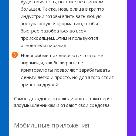
Аудитория есть, но тоже не слишком
большая. Также, новые лица в крипто
индустрии готовы впитывать любую
поступающую информацию, чтобы
быстрее разобраться во всем
происходящем. Этим и пользуются
основатели пирамид.
Новоприбывших уверяют, что это не
пирамиды, как были раньше.
Криптовалюты позволяют зарабатывать
деньги легко и просто, но для этого стоит
привести друзей.
Самое досадное, что люди опять-таки верят
злоумышленникам и отдают свои средства.
Мобильные приложения