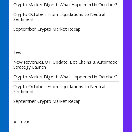
Crypto Market Digest: What Happened in October?
Crypto October: From Liquidations to Neutral
Sentiment
September Crypto Market Recap
Test
New RevenueBOT Update: Bot Chains & Automatic
Strategy Launch
Crypto Market Digest: What Happened in October?
Crypto October: From Liquidations to Neutral
Sentiment
September Crypto Market Recap
МЕТКИ