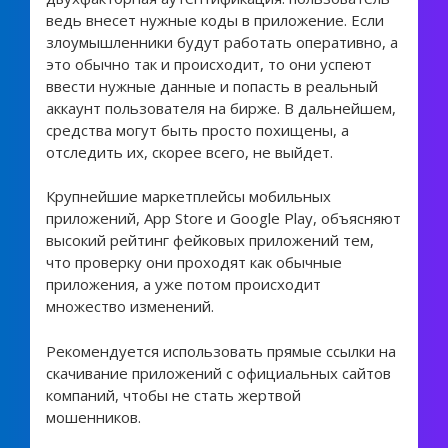
ведь внесет нужные коды в приложение. Если
злоумышленники будут работать оперативно, а
это обычно так и происходит, то они успеют
ввести нужные данные и попасть в реальный
аккаунт пользователя на бирже. В дальнейшем,
средства могут быть просто похищены, а
отследить их, скорее всего, не выйдет.
Крупнейшие маркетплейсы мобильных
приложений, App Store и Google Play, объясняют
высокий рейтинг фейковых приложений тем,
что проверку они проходят как обычные
приложения, а уже потом происходит
множество изменений.
Рекомендуется использовать прямые ссылки на
скачивание приложений с официальных сайтов
компаний, чтобы не стать жертвой
мошенников.