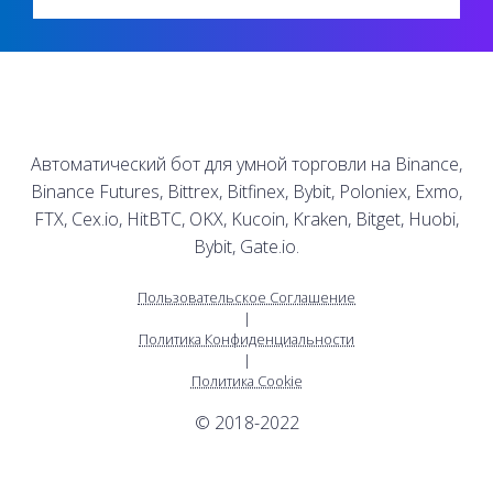
Автоматический бот для умной торговли на Binance,
Binance Futures, Bittrex, Bitfinex, Bybit, Poloniex, Exmo,
FTX, Cex.io, HitBTC, OKX, Kucoin, Kraken, Bitget, Huobi,
Bybit, Gate.io.
Пользовательское Соглашение
|
Политика Конфиденциальности
|
Политика Cookie
© 2018-2022