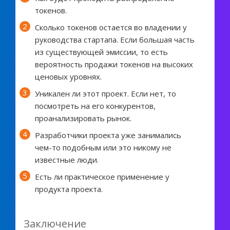
токенов.
Сколько токенов остается во владении у
руководства стартапа. Если большая часть
из существующей эмиссии, то есть
вероятность продажи токенов на высоких
ценовых уровнях.
Уникален ли этот проект. Если нет, то
посмотреть на его конкурентов,
проанализировать рынок.
Разработчики проекта уже занимались
чем-то подобным или это никому не
известные люди.
Есть ли практическое применение у
продукта проекта.
Заключение