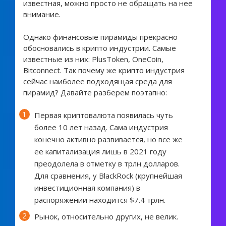
известная, можно просто не обращать на нее
внимание.
Однако финансовые пирамиды прекрасно
обосновались в крипто индустрии. Самые
известные из них: PlusToken, OneCoin,
Bitconnect. Так почему же крипто индустрия
сейчас наиболее подходящая среда для
пирамид? Давайте разберем поэтапно:
Первая криптовалюта появилась чуть
более 10 лет назад. Сама индустрия
конечно активно развивается, но все же
ее капитализация лишь в 2021 году
преодолела в отметку в трлн долларов.
Для сравнения, у BlackRock (крупнейшая
инвестиционная компания) в
распоряжении находится $7.4 трлн.
Рынок, относительно других, не велик.