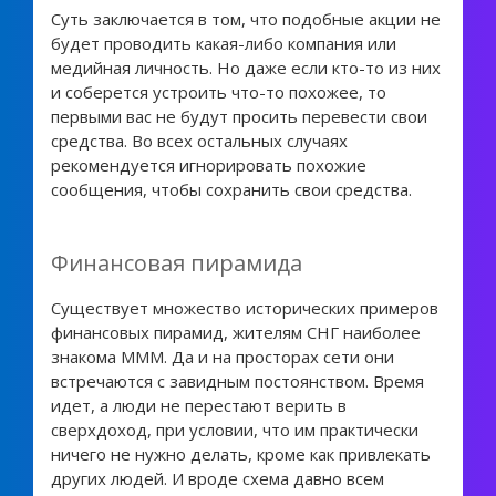
Суть заключается в том, что подобные акции не
будет проводить какая-либо компания или
медийная личность. Но даже если кто-то из них
и соберется устроить что-то похожее, то
первыми вас не будут просить перевести свои
средства. Во всех остальных случаях
рекомендуется игнорировать похожие
сообщения, чтобы сохранить свои средства.
Финансовая пирамида
Существует множество исторических примеров
финансовых пирамид, жителям СНГ наиболее
знакома МММ. Да и на просторах сети они
встречаются с завидным постоянством. Время
идет, а люди не перестают верить в
сверхдоход, при условии, что им практически
ничего не нужно делать, кроме как привлекать
других людей. И вроде схема давно всем