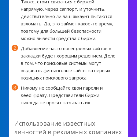
Также, стоит связаться с биржей
напрямую, через саппорт, и уточнить,
действительно ли ваш аккаунт пытаются
взломать. Да, это займет какое-то время,
поэтому для большей безопасности
можно вывести средства с биржи.
Добавление часто посещаемых сайтов в
закладки будет хорошим решением. Дело
в том, что поисковые системы могут
выдавать фишинговые сайты на первых
позициях поискового запроса.
Никому не сообщайте свои пароли и
seed-фразу. Представители биржи
никогда не просят называть их.
Использование известных
личностей в рекламных компаниях