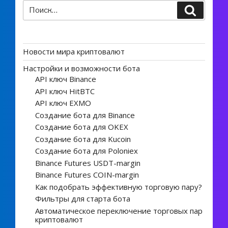
Искать:
Поиск
Новости мира криптовалют
Настройки и возможности бота
API ключ Binance
API ключ HitBTC
API ключ EXMO
Создание бота для Binance
Создание бота для OKEX
Создание бота для Kucoin
Создание бота для Poloniex
Binance Futures USDT-margin
Binance Futures COIN-margin
Как подобрать эффективную торговую пару?
Фильтры для старта бота
Автоматическое переключение торговых пар
криптовалют