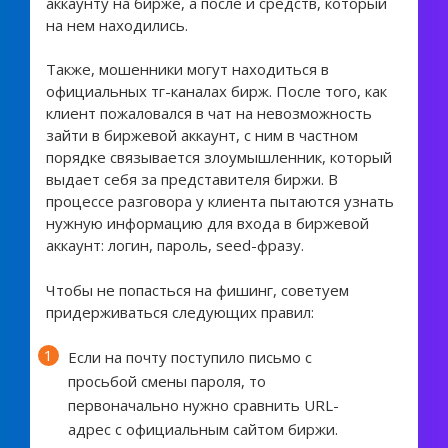
аккаунту на бирже, а после и средств, который
на нем находились.
Также, мошенники могут находиться в
официальных тг-каналах бирж. После того, как
клиент пожаловался в чат на невозможность
зайти в биржевой аккаунт, с ним в частном
порядке связывается злоумышленник, который
выдает себя за представителя биржи. В
процессе разговора у клиента пытаются узнать
нужную информацию для входа в биржевой
аккаунт: логин, пароль, seed-фразу.
Чтобы не попасться на фишинг, советуем
придерживаться следующих правил:
Если на почту поступило письмо с
просьбой смены пароля, то
первоначально нужно сравнить URL-
адрес с официальным сайтом биржи.