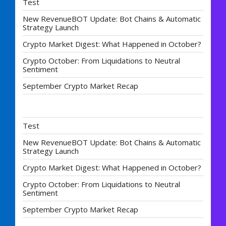
Test
New RevenueBOT Update: Bot Chains & Automatic
Strategy Launch
Crypto Market Digest: What Happened in October?
Crypto October: From Liquidations to Neutral
Sentiment
September Crypto Market Recap
Test
New RevenueBOT Update: Bot Chains & Automatic
Strategy Launch
Crypto Market Digest: What Happened in October?
Crypto October: From Liquidations to Neutral
Sentiment
September Crypto Market Recap