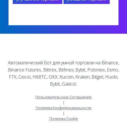
Автоматический бот для умной торговли на Binance,
Binance Futures, Bittrex, Bitfinex, Bybit, Poloniex, Exmo,
FTX, Cex.io, HitBTC, OKX, Kucoin, Kraken, Bitget, Huobi,
Bybit, Gate.io.
Пользовательское Соглашение
|
Политика Конфиденциальности
|
Политика Cookie