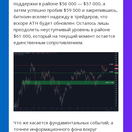
поддержки в районе $56 000 — $57 000, а
затем успешно пробив $59 000 и закрепившись,
биткоин вселяет надежду в трейдеров, что
вскоре ATH будет обновлен. Осталось лишь
преодолеть неуступчивый уровень в районе
$61 000, который на текущий момент остается
единственным сопротивлением.
Что же касается фундаментальных событий, а
точнее информационного фона вокруг