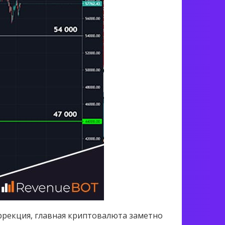
ррекция, главная криптовалюта заметно