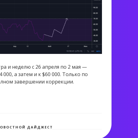
тра и неделю
с 26 апреля по 2 мая —
000, а затем и к $60 000. Только по
полном завершении коррекции.
1 569 views
ОВОСТНОЙ ДАЙДЖЕСТ