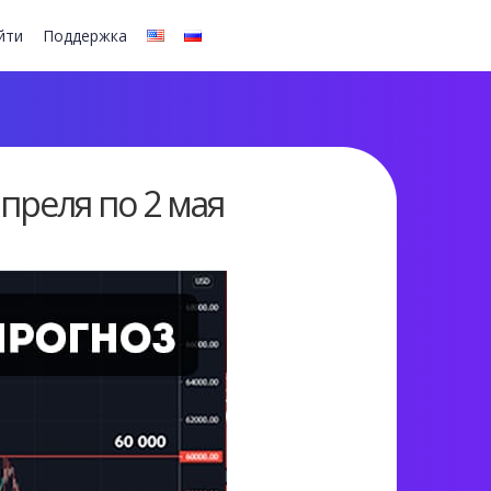
йти
Поддержка
преля по 2 мая