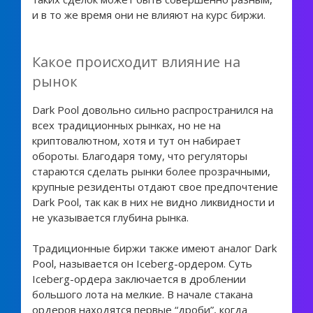
и в то же время они не влияют на курс биржи.
Какое происходит влияние на
рынок
Dark Pool довольно сильно распространился на
всех традиционных рынках, но не на
криптовалютном, хотя и тут он набирает
обороты. Благодаря тому, что регуляторы
стараются сделать рынки более прозрачными,
крупные резиденты отдают свое предпочтение
Dark Pool, так как в них не видно ликвидности и
не указывается глубина рынка.
Традиционные биржи также имеют аналог Dark
Pool, называется он Iceberg-ордером. Суть
Iceberg-ордера заключается в дроблении
большого лота на мелкие. В начале стакана
ордеров находятся первые “дроби”, когда