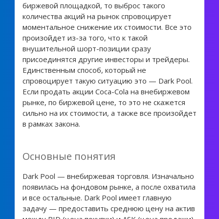
биржевой площадкой, то выброс такого
количества акций на рынок спровоцирует
моментальное снижение их стоимости. Все это
произойдет из-за того, что к такой
внушительной шорт-позиции сразу
присоединятся другие инвесторы и трейдеры.
Единственным способ, который не
спровоцирует такую ситуацию это — Dark Pool.
Если продать акции Coca-Cola на внебиржевом
рынке, по биржевой цене, то это не скажется
сильно на их стоимости, а также все произойдет
в рамках закона.
Основные понятия
Dark Pool — внебиржевая торговля. Изначально
появилась на фондовом рынке, а после охватила
и все остальные. Dark Pool имеет главную
задачу — предоставить среднюю цену на актив