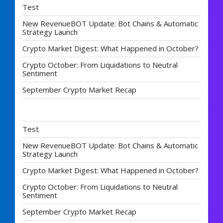
Test
New RevenueBOT Update: Bot Chains & Automatic
Strategy Launch
Crypto Market Digest: What Happened in October?
Crypto October: From Liquidations to Neutral
Sentiment
September Crypto Market Recap
Test
New RevenueBOT Update: Bot Chains & Automatic
Strategy Launch
Crypto Market Digest: What Happened in October?
Crypto October: From Liquidations to Neutral
Sentiment
September Crypto Market Recap