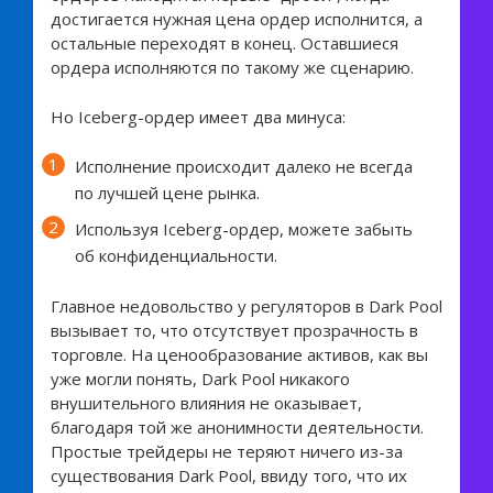
достигается нужная цена ордер исполнится, а
остальные переходят в конец. Оставшиеся
ордера исполняются по такому же сценарию.
Но Iceberg-ордер имеет два минуса:
Исполнение происходит далеко не всегда
по лучшей цене рынка.
Используя Iceberg-ордер, можете забыть
об конфиденциальности.
Главное недовольство у регуляторов в Dark Pool
вызывает то, что отсутствует прозрачность в
торговле. На ценообразование активов, как вы
уже могли понять, Dark Pool никакого
внушительного влияния не оказывает,
благодаря той же анонимности деятельности.
Простые трейдеры не теряют ничего из-за
существования Dark Pool, ввиду того, что их