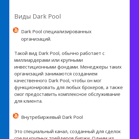
Виды Dark Pool
Dark Pool специализированных
организаций.
Такой вид Dark Pool, обычно работает с
миллиардерами или крупными
инвестиционными фондами. Менеджеры таких
организаций занимаются созданием
качественного Dark Pool, чтобы он мог
функционировать для любых брокеров, а также
смог предоставить комплексное обслуживание
для клиента.
Внутребиржевый Dark Pool
Это специальный канал, созданный для сделок
среди крупных трейдеров биржи. Одним из