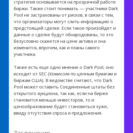
стратегия основывается на прозрачной работе
биржи. Также стоит понимать — участники Dark
Pool не застрахованы от рисков, в связи с тем,
что организаторы могут слить информацию о
предстоящей сделке. Если такое произойдет и
данные о сделке будут обнародованы, то это
безусловно скажется на цене актива и она
изменится, впрочем, как и планы самого
участника.
Также есть еще одно мнение о Dark Pool, оно
исходит от SEC (Комиссия по ценным бумагам и
биржам США). В ведомстве считают, что Dark
Pool может оставить Соединенные штаты без
открытого аукциона, так как, если на бирже
становится меньше инвесторов, то и
ценообразование будет становиться хуже,
ввиду отсутствия спроса и предложения.
Заключение