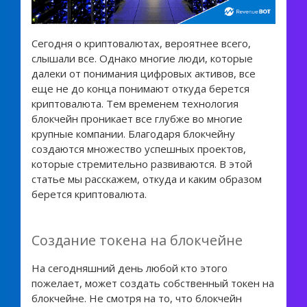
Сегодня о криптовалютах, вероятнее всего,
слышали все. Однако многие люди, которые
далеки от понимания цифровых активов, все
еще не до конца понимают откуда берется
криптовалюта. Тем временем технология
блокчейн проникает все глубже во многие
крупные компании. Благодаря блокчейну
создаются множество успешных проектов,
которые стремительно развиваются. В этой
статье мы расскажем, откуда и каким образом
берется криптовалюта.
Создание токена на блокчейне
На сегодняшний день любой кто этого
пожелает, может создать собственный токен на
блокчейне. Не смотря на то, что блокчейн