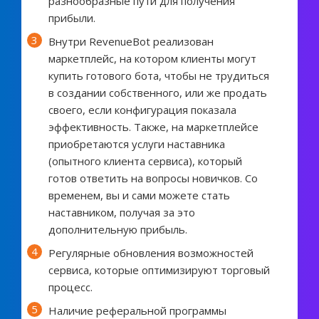
разнообразные пути для получения
прибыли.
Внутри RevenueBot реализован
маркетплейс, на котором клиенты могут
купить готового бота, чтобы не трудиться
в создании собственного, или же продать
своего, если конфигурация показала
эффективность. Также, на маркетплейсе
приобретаются услуги наставника
(опытного клиента сервиса), который
готов ответить на вопросы новичков. Со
временем, вы и сами можете стать
наставником, получая за это
дополнительную прибыль.
Регулярные обновления возможностей
сервиса, которые оптимизируют торговый
процесс.
Наличие реферальной программы