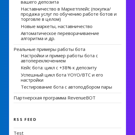
вашего депозита
Наставничество в Маркетплейс (покупка/
продажа услуг по обучению работе ботов и
торговле в целом)
Новые маркеты, наставничество
Автоматическое переворачиваение
алгоритма и др.
Реальные примеры работы бота
Настройки и пример работы бота с
автопереключением
Кейс бота: цикл с +38% к депозиту
Успешный цикл бота YOYO/BTC и его
настройки
Тестирование бота с автоподбором пары
Партнерская программа RevenueBOT
RSS FEED
Test