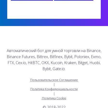
Автоматический бот для умной торговли на Binance,
Binance Futures, Bittrex, Bitfinex, Bybit, Poloniex, Exmo,
FTX, Cex.io, HitBTC, OKX, Kucoin, Kraken, Bitget, Huobi,
Bybit, Gate.io.
Пользовательское Соглашение
|
Политика Конфиденциальности
|
Политика Cookie
© 2018-2022