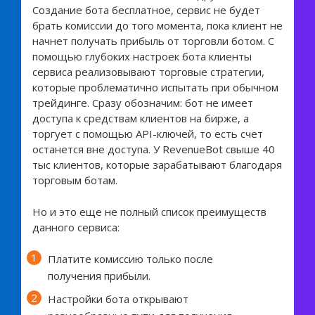
Создание бота бесплатное, сервис не будет
брать комиссии до того момента, пока клиент не
начнет получать прибыль от торговли ботом. С
помощью глубоких настроек бота клиенты
сервиса реализовывают торговые стратегии,
которые проблематично испытать при обычном
трейдинге. Сразу обозначим: бот не имеет
доступа к средствам клиентов на бирже, а
торгует с помощью API-ключей, то есть счет
останется вне доступа. У RevenueBot свыше 40
тыс клиентов, которые зарабатывают благодаря
торговым ботам.
Но и это еще не полный список преимуществ
данного сервиса:
Платите комиссию только после
получения прибыли.
Настройки бота открывают