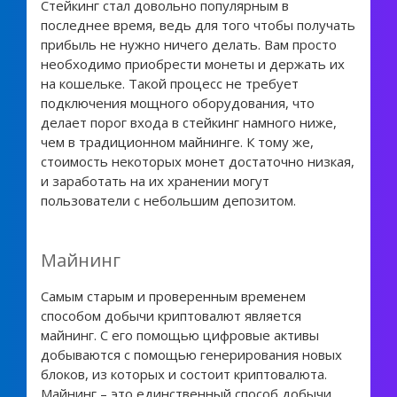
Стейкинг стал довольно популярным в
последнее время, ведь для того чтобы получать
прибыль не нужно ничего делать. Вам просто
необходимо приобрести монеты и держать их
на кошельке. Такой процесс не требует
подключения мощного оборудования, что
делает порог входа в стейкинг намного ниже,
чем в традиционном майнинге. К тому же,
стоимость некоторых монет достаточно низкая,
и заработать на их хранении могут
пользователи с небольшим депозитом.
Майнинг
Самым старым и проверенным временем
способом добычи криптовалют является
майнинг. С его помощью цифровые активы
добываются с помощью генерирования новых
блоков, из которых и состоит криптовалюта.
Майнинг – это единственный способ добычи