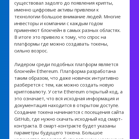
существовал задолго до появления крипты,
именно цифровые активы привлеки к
технологии большое внимание людей. Многие
инвесторы и компании с каждым годом
применяют блокчейн в самых разных областях.
В итоге это привело к тому, что спрос на
платформы где можно создавать токены,
сильно возрос.
Лидером среди подобных платформ является
блокчейн Ethereum. Платформа разработана
таким образом, что даже новичок интуитивно
разберется с тем, как можно создать новую
криптовалюту. У сети Ethereum открытый код, а
это означает, что вся исходная информация и
документация находится в открытом доступе.
Создание токена начинается с посещения сайта
GitHub, где нужно скачать исходный код смарт-
контракта. В смарт-контракте будет указаны
параметры будущего токена. Большое