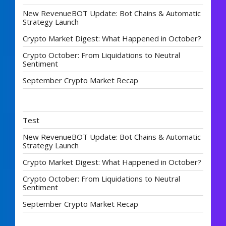
New RevenueBOT Update: Bot Chains & Automatic
Strategy Launch
Crypto Market Digest: What Happened in October?
Crypto October: From Liquidations to Neutral
Sentiment
September Crypto Market Recap
Test
New RevenueBOT Update: Bot Chains & Automatic
Strategy Launch
Crypto Market Digest: What Happened in October?
Crypto October: From Liquidations to Neutral
Sentiment
September Crypto Market Recap