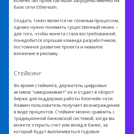
количество проектов были запущены именно на
базе сети Ethereum.
Создать токен является не сложным процессом,
однако нужно понимать существенный нюанс –
для того, чтобы монета стала востребованной,
понадобится хорошая команда разработчиков,
постоянное развитие проекта и немалое
вложение в рекламу.
Стейкинг
Во время стейкинга, держатель цифровых
активов “замораживает” их и отдает в оборот
бирже для поддержки работы блокчейн сети.
Взамен пользователь получает вознаграждение
в виде процентов. Стейкинг можно сравнить с
традиционной банковской системой, когда вы
можете открыть счет или вклад в банке, за
который будут выплачиваться годовые