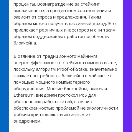
проценты. Вознаграждение за стейкинг
выплачивается в процентном соотношении и
зависит от спроса и предложения. Таким
образом можно получать пассивный доход. Это
привлекает розничных инвесторов и они таким
образом поддерживают работоспособность
блокчейна.
В отличие от традиционного майнинга
энергоэффективность стейкинга намного выше,
поскольку алгоритм Proof-of-Stake, значительно
снижает потребность блокчейна в майнинге с
помощью мощного компьютерного
оборудования. Многие блокчейны, включая
Ethereum, внедрили протокол PoS для
обеспечения работы сетей, в связи с
обеспокоенностью проблемой не экологичности
добычи криптовалют и активным их
внедрением.