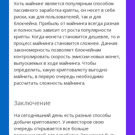
Хоть майнинг является популярным способом
пассивного заработка крипты, он несет в себе
риски, как для пользователей, так и для
блокчейна. Прибыль от майнинга всегда разная
и полностью зависит от роста популярности
крипты. Когда монета становится дешевле, то и
процесс майнинга становится сложнее. Данная
закономерность позволяет блокчейнам
контролировать скорость эмиссии новых монет,
выпускаемых в ходе майнинга. Чтобы
определить, какую криптовалюту выгодно
майнить, в первую очередь необходимо
рассчитать сложность майнинга.
Заключение
На сегодняшний день есть разные способы
добычи криптовалют. У инвесторов свою
очередь открывается все больше