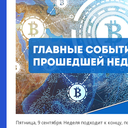
Пятница, 9 сентября. Неделя подходит к концу,