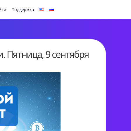
йти
Поддержка
 Пятница, 9 сентября