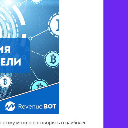
 поэтому можно поговорить о наиболее