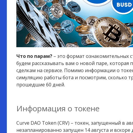
Что по парам?
– это формат ознакомительных с
будем рассказывать вам о новой паре, которая 
сделкам на сервисе. Помимо информации о токе
симуляцию работы бота и посмотрим, сколько тр
прошедшие 60 дней.
Информация о токене
Curve DAO Token (CRV) – токен, запущенный в авг
незапланированно запущен 14 августа и вскоре 