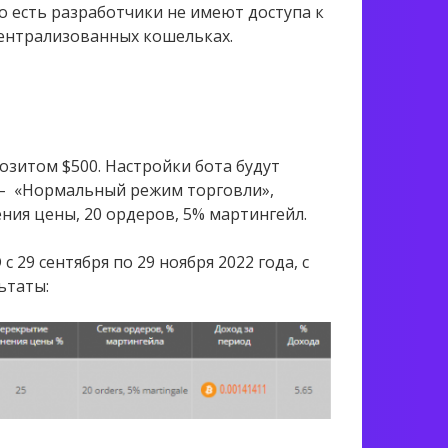
о есть разработчики не имеют доступа к
централизованных кошельках.
озитом $500. Настройки бота будут
 – «Нормальный режим торговли»,
ия цены, 20 ордеров, 5% мартингейл.
 29 сентября по 29 ноября 2022 года, с
ьтаты: