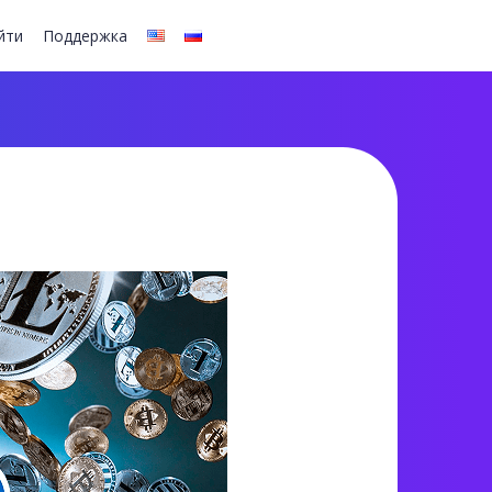
йти
Поддержка