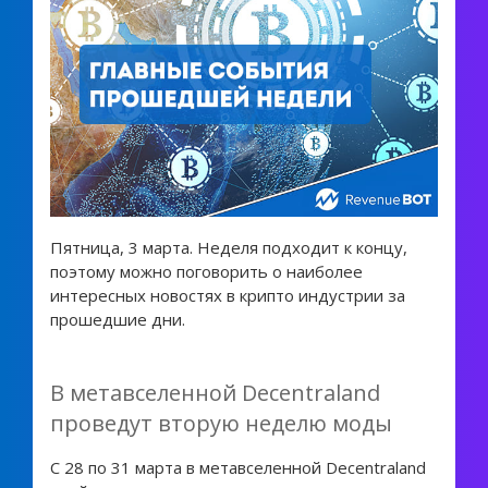
Пятница, 3 марта. Неделя подходит к концу,
поэтому можно поговорить о наиболее
интересных новостях в крипто индустрии за
прошедшие дни.
В метавселенной Decentraland
проведут вторую неделю моды
С 28 по 31 марта в метавселенной Decentraland