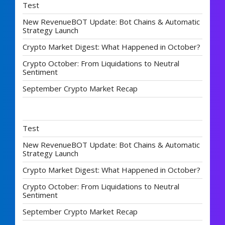
Test
New RevenueBOT Update: Bot Chains & Automatic
Strategy Launch
Crypto Market Digest: What Happened in October?
Crypto October: From Liquidations to Neutral
Sentiment
September Crypto Market Recap
Test
New RevenueBOT Update: Bot Chains & Automatic
Strategy Launch
Crypto Market Digest: What Happened in October?
Crypto October: From Liquidations to Neutral
Sentiment
September Crypto Market Recap