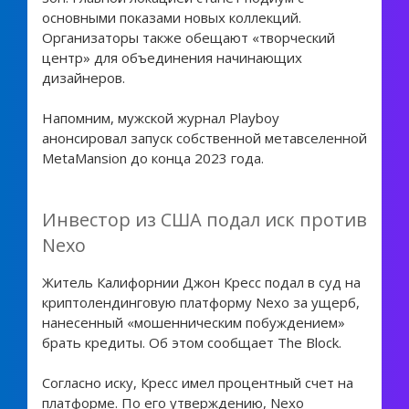
основными показами новых коллекций.
Организаторы также обещают «творческий
центр» для объединения начинающих
дизайнеров.
Напомним, мужской журнал Playboy
анонсировал запуск собственной метавселенной
MetaMansion до конца 2023 года.
Инвестор из США подал иск против
Nexo
Житель Калифорнии Джон Кресс подал в суд на
криптолендинговую платформу Nexo за ущерб,
нанесенный «мошенническим побуждением»
брать кредиты. Об этом сообщает The Block.
Согласно иску, Кресс имел процентный счет на
платформе. По его утверждению, Nexo