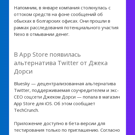
Напомним, в январе компания столкнулась с
оттоком средств на фоне сообщений об
обысках в болгарских офисах. Они прошли в
рамках расследования потенциального участия
Nexo в отмывании денег.
В App Store появилась
альтернатива Twitter от Джека
Дорси
Bluesky — децентрализованная альтернатива
Twitter, поддерживаемая соучредителем и экс-
CEO соцсети Джеком Дорси — попала в магазин
App Store для iOS. Об этом сообщает
TechCrunch.
Приложение доступно в бета-версии для
тестирования только по приглашению. Согласно