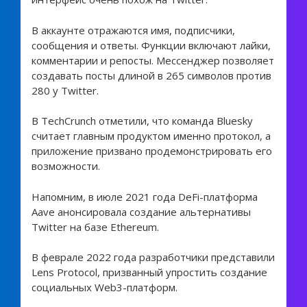
В аккаунте отражаются имя, подписчики,
сообщения и ответы. Функции включают лайки,
комментарии и репосты. Мессенджер позволяет
создавать посты длиной в 265 символов против
280 у Twitter.
В TechCrunch отметили, что команда Bluesky
считает главным продуктом именно протокол, а
приложение призвано продемонстрировать его
возможности.
Напомним, в июле 2021 года DeFi-платформа
Aave анонсировала создание альтернативы
Twitter на базе Ethereum.
В феврале 2022 года разработчики представили
Lens Protocol, призванный упростить создание
социальных Web3-платформ.