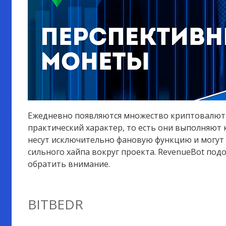
Ежедневно появляются множество криптовалют и
практический характер, то есть они выполняют 
несут исключительно фановую функцию и могут
сильного хайпа вокруг проекта. RevenueBot под
обратить внимание.
BITBEDR