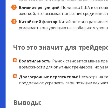
Влияние регуляций
: Политика США в отнош
жёсткой, что вызывает опасения среди инвес
Китайский фактор
: Китай активно развивае
усиливает конкуренцию на глобальном уровн
Что это значит для трейдер
Волатильность
: Рынок становится менее пр
возможности для опытных трейдеров, но увел
Долгосрочные перспективы
: Несмотря на 
продолжают укреплять свои позиции как час
Выводы: