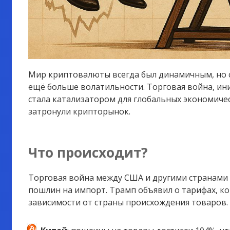
Мир криптовалюты всегда был динамичным, но 
ещё больше волатильности. Торговая война, и
стала катализатором для глобальных экономиче
затронули крипторынок.
Что происходит?
Торговая война между США и другими странами 
пошлин на импорт. Трамп объявил о тарифах, к
зависимости от страны происхождения товаров.