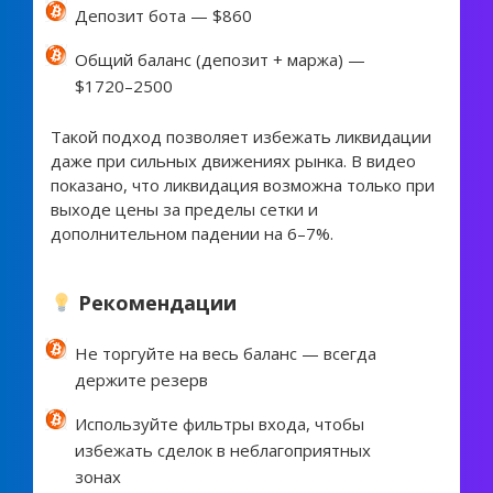
Депозит бота — $860
Общий баланс (депозит + маржа) —
$1720–2500
Такой подход позволяет избежать ликвидации
даже при сильных движениях рынка. В видео
показано, что ликвидация возможна только при
выходе цены за пределы сетки и
дополнительном падении на 6–7%.
Рекомендации
Не торгуйте на весь баланс — всегда
держите резерв
Используйте фильтры входа, чтобы
избежать сделок в неблагоприятных
зонах