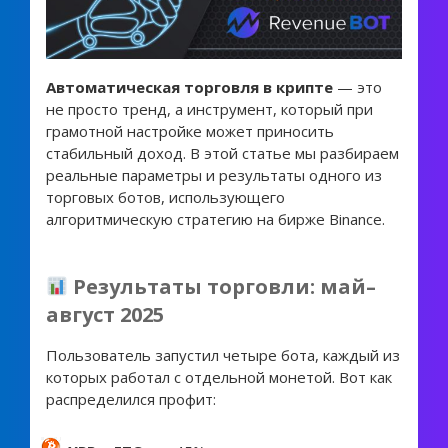
Автоматическая торговля в крипте
— это
не просто тренд, а инструмент, который при
грамотной настройке может приносить
стабильный доход. В этой статье мы разбираем
реальные параметры и результаты одного из
торговых ботов, использующего
алгоритмическую стратегию на бирже Binance.
Результаты торговли: май–
август 2025
Пользователь запустил четыре бота, каждый из
которых работал с отдельной монетой. Вот как
распределился профит: