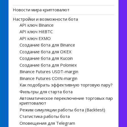
Новости мира криптовалют
Настройки и возможности бота
API ключ Binance
API ключ HitBTC
API ключ EXMO
Создание бота для Binance
Создание бота для OKEX
Создание бота для Kucoin
Создание бота для Poloniex
Binance Futures USDT-margin
Binance Futures COIN-margin
Как подобрать эффективную торговую пару?
Фильтры для старта бота
Автоматическое переключение торговых пар
криптовалют
Режим симуляции работы бота (Backtest)
Статистика работы бота
Оповещения для Telegram