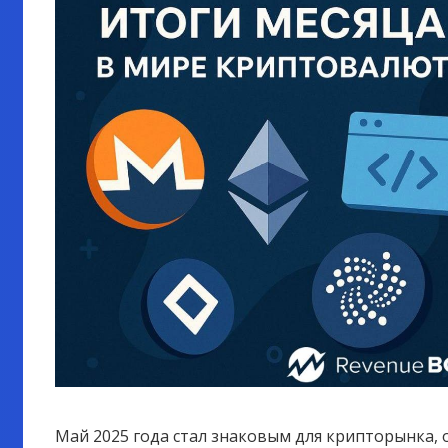
Май 2025 года стал знаковым для крипторынка