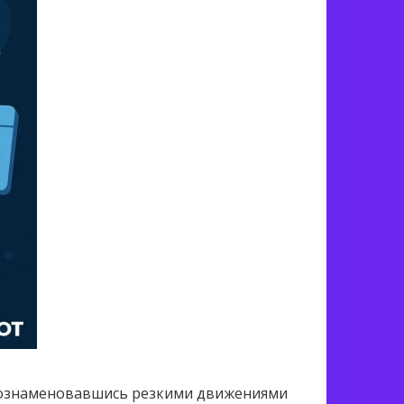
, ознаменовавшись резкими движениями