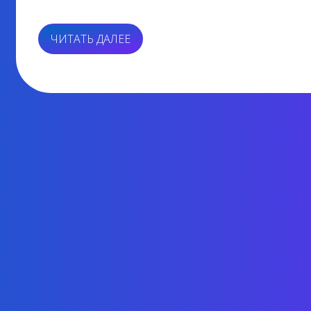
«МЕТАВСЕЛЕННАЯ»
ЧИТАТЬ ДАЛЕЕ