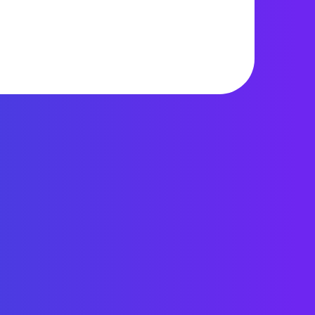
1 242 views