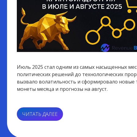
Июль 2025 стал одним из самых насыщенных мес
политических решений до технологических прор
вызвало волатильность и сформировало новые 
монеты месяца и прогнозы на август.
«ИЮЛЬ
ЧИТАТЬ ДАЛЕЕ
2025
В
МИРЕ