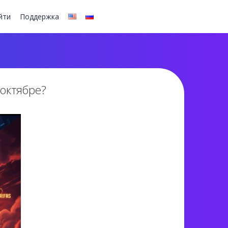
йти
Поддержка
 октябре?