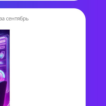
за сентябрь