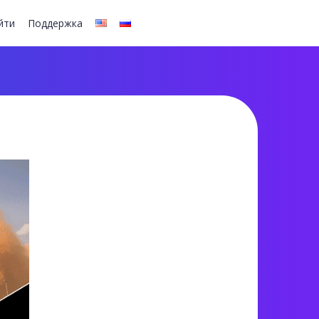
йти
Поддержка