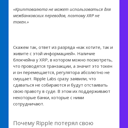
«Криптовалюта не может использоваться для
межбанковских переводов, поэтому XRP не
токен.»
Скажем так, ответ из разряда «как хотите, так и
живите с этой информацией». Наличие
блокчейна у XRP, в котором можно посмотреть,
что проводятся транзакции, а значит это токен
и он перемещается, регулятора абсолютно не
смущает. Ripple Labs сразу заявили, что
сдаваться не собираются и будут отстаивать
свою правоту в суде. В этом их поддерживают
некоторые банки, которые с ними
сотрудничают.
Почему Ripple потерял свою