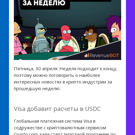
Пятница, 30 апреля. Неделя подходит к концу,
поэтому можно поговорить о наиболее
интересных новостях в крипто индустрии за
прошедшую неделю.
Visa добавит расчеты в USDC
Глобальная платежная система Visa в
содружестве с криптовалютным сервисом
Crypto.com дали старт пилотной программе по