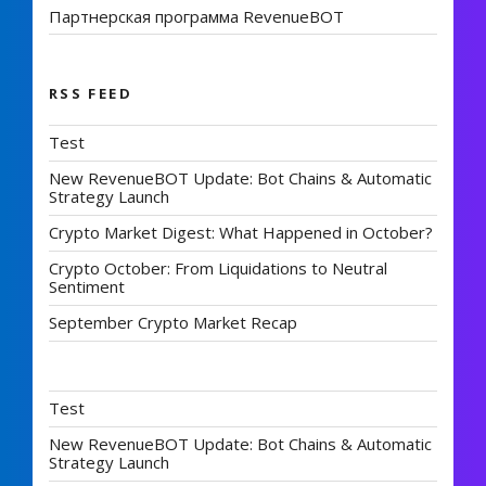
Партнерская программа RevenueBOT
RSS FEED
Test
New RevenueBOT Update: Bot Chains & Automatic
Strategy Launch
Crypto Market Digest: What Happened in October?
Crypto October: From Liquidations to Neutral
Sentiment
September Crypto Market Recap
Test
New RevenueBOT Update: Bot Chains & Automatic
Strategy Launch