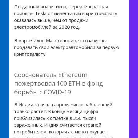
По данным аналитиков, нереализованная
прибыль Tesla от инвестиций в криптовалюту
оказалась выше, чем от продажи
электромобилей за 2020 год.
В марте Илон Маск говорил, что начинает
продавать свои электроавтомобили за первую
криптовалюту.
Сооснователь Ethereum
пожертвовал 100 ETH в фонд
борьбы с COVID-19
В Индии с начала апреля число заболевший
только растет. К концу месяца цифра
приблизилась к отметке в 350 тысяч
зараженных. Индия считается страной
потребителем, которая активно покупает