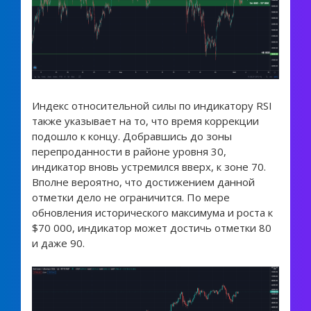
Индекс относительной силы по индикатору RSI
также указывает на то, что время коррекции
подошло к концу. Добравшись до зоны
перепроданности в районе уровня 30,
индикатор вновь устремился вверх, к зоне 70.
Вполне вероятно, что достижением данной
отметки дело не ограничится. По мере
обновления исторического максимума и роста к
$70 000, индикатор может достичь отметки 80
и даже 90.