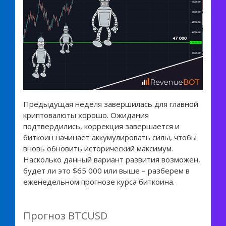
Предыдущая неделя завершилась для главной
криптовалюты хорошо. Ожидания
подтвердились, коррекция завершается и
биткоин начинает аккумулировать силы, чтобы
вновь обновить исторический максимум.
Насколько данный вариант развития возможен,
будет ли это $65 000 или выше – разберем в
еженедельном прогнозе курса биткоина.
Прогноз BTCUSD