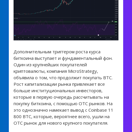
Дополнительным триггером роста курса
биткоина выступает и фундаментальный фон.
Один из крупнейших покупателей
криптовалюты, компания MicroStrategy,
объявила о том, что продолжит покупать BTC.
Рост капитализации рынка привлекает все
больше институциональных инвесторов,
которые в первую очередь рассчитывать на
покупку биткоина, с помощью OTC рынков. На
это однозначно намекает вывод с Coinbase 11
800 BTC, которые, вероятнее всего, ушли на
OTC рынок для нового крупного покупателя.