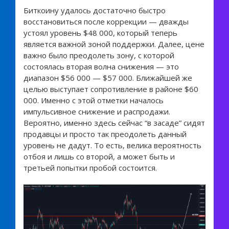
Биткоину удалось достаточно быстро
восстановиться после коррекции — дважды
устоял уровень $48 000, который теперь
является важной зоной поддержки. Далее, цене
важно было преодолеть зону, с которой
состоялась вторая волна снижения — это
диапазон $56 000 — $57 000. Ближайшей же
целью выступает сопротивление в районе $60
000. Именно с этой отметки началось
импульсивное снижение и распродажи.
Вероятно, именно здесь сейчас “в засаде” сидят
продавцы и просто так преодолеть данный
уровень не дадут. То есть, велика вероятность
отбоя и лишь со второй, а может быть и
третьей попытки пробой состоится.