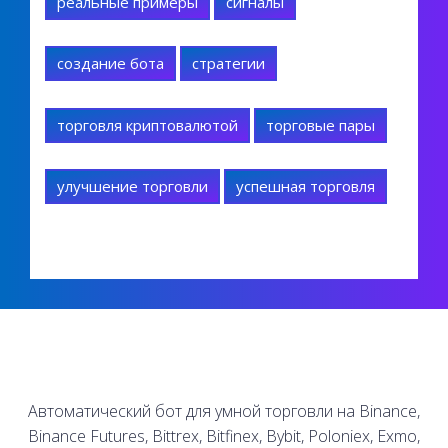
реальные примеры
сигналы
создание бота
стратегии
торговля криптовалютой
торговые пары
улучшение торговли
успешная торговля
Автоматический бот для умной торговли на Binance,
Binance Futures, Bittrex, Bitfinex, Bybit, Poloniex, Exmo,