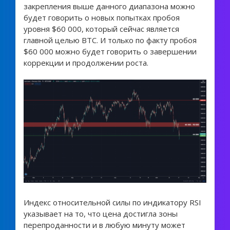
закрепления выше данного диапазона можно
будет говорить о новых попытках пробоя
уровня $60 000, который сейчас является
главной целью BTC. И только по факту пробоя
$60 000 можно будет говорить о завершении
коррекции и продолжении роста.
Индекс относительной силы по индикатору RSI
указывает на то, что цена достигла зоны
перепроданности и в любую минуту может