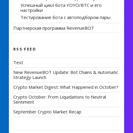
Успешный цикл бота YOYO/BTC и его
настройки
Тестирование бота с автоподбором пары
Партнерская программа RevenueBOT
RSS FEED
Test
New RevenueBOT Update: Bot Chains & Automatic
Strategy Launch
Crypto Market Digest: What Happened in October?
Crypto October: From Liquidations to Neutral
Sentiment
September Crypto Market Recap