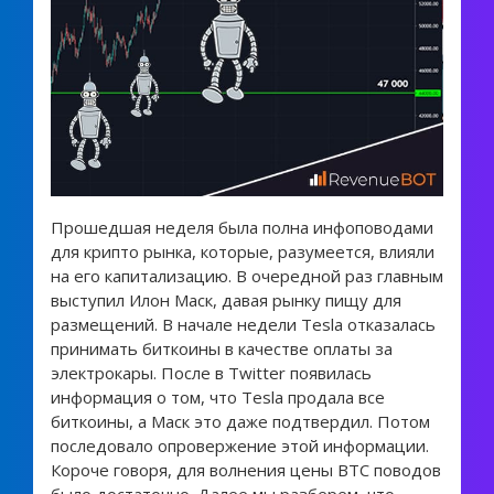
Прошедшая неделя была полна инфоповодами
для крипто рынка, которые, разумеется, влияли
на его капитализацию. В очередной раз главным
выступил Илон Маск, давая рынку пищу для
размещений. В начале недели Tesla отказалась
принимать биткоины в качестве оплаты за
электрокары. После в Twitter появилась
информация о том, что Tesla продала все
биткоины, а Маск это даже подтвердил. Потом
последовало опровержение этой информации.
Короче говоря, для волнения цены BTC поводов