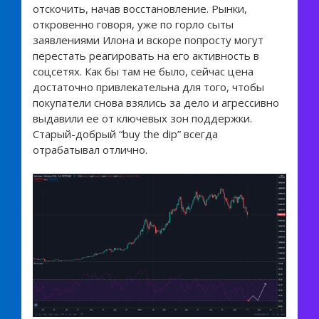
отскочить, начав восстановление. Рынки,
откровенно говоря, уже по горло сыты
заявлениями Илона и вскоре попросту могут
перестать реагировать на его активность в
соцсетях. Как бы там не было, сейчас цена
достаточно привлекательна для того, чтобы
покупатели снова взялись за дело и агрессивно
выдавили ее от ключевых зон поддержки.
Старый-добрый “buy the dip” всегда
отрабатывал отлично.