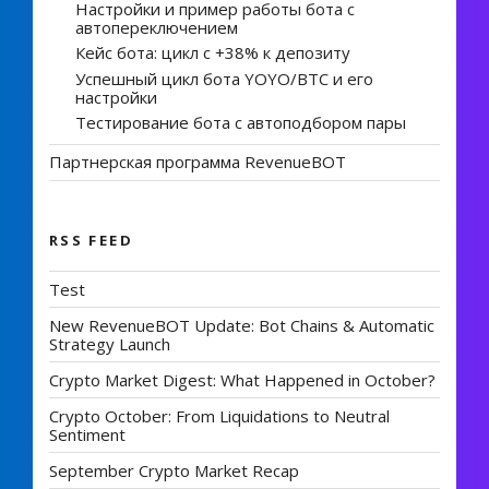
Настройки и пример работы бота с
автопереключением
Кейс бота: цикл с +38% к депозиту
Успешный цикл бота YOYO/BTC и его
настройки
Тестирование бота с автоподбором пары
Партнерская программа RevenueBOT
RSS FEED
Test
New RevenueBOT Update: Bot Chains & Automatic
Strategy Launch
Crypto Market Digest: What Happened in October?
Crypto October: From Liquidations to Neutral
Sentiment
September Crypto Market Recap