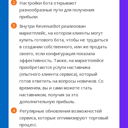
Настройки бота открывают
разнообразные пути для получения
прибыли.
Внутри RevenueBot реализован
маркетплейс, на котором клиенты могут
купить готового бота, чтобы не трудиться
в создании собственного, или же продать
своего, если конфигурация показала
эффективность. Также, на маркетплейсе
приобретаются услуги наставника
(опытного клиента сервиса), который
готов ответить на вопросы новичков. Со
временем, вы и сами можете стать
наставником, получая за это
дополнительную прибыль.
Регулярные обновления возможностей
сервиса, которые оптимизируют торговый
процесс.