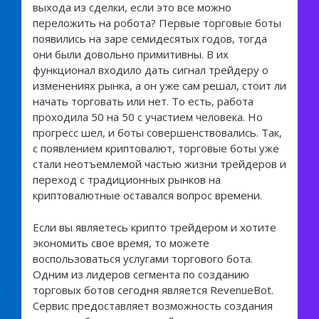
выхода из сделки, если это все можно
переложить на робота? Первые торговые боты
появились на заре семидесятых годов, тогда
они были довольно примитивны. В их
функционал входило дать сигнал трейдеру о
изменениях рынка, а он уже сам решал, стоит ли
начать торговать или нет. То есть, работа
проходила 50 на 50 с участием человека. Но
прогресс шел, и боты совершенствовались. Так,
с появлением криптовалют, торговые боты уже
стали неотъемлемой частью жизни трейдеров и
переход с традиционных рынков на
криптовалютные оставался вопрос времени.
Если вы являетесь крипто трейдером и хотите
экономить свое время, то можете
воспользоваться услугами торгового бота.
Одним из лидеров сегмента по созданию
торговых ботов сегодня является RevenueBot.
Сервис предоставляет возможность создания