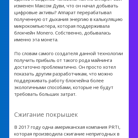
изменен Максом Дуви, что он начал добывать
цифровые активы? Аппарат перерабатывал
полученную от дыхания энергию в калькуляцию
микрокомпьютера, которая поддерживала
блокчейн Monero. Собственно, добывалась
именно эта монета.
По словам самого создателя данной технологии
получить прибыль от такого рода майнинга
достаточно проблематично. Он просто хотел
показать другим разработчикам, что можно
поддерживать работу блокчейна более
экологичными способами, которые не будут
требовать больших затрат.
Сжигание покрышек
В 2017 году одна американская компания PRTI,
которая производила сжигание непригодных в