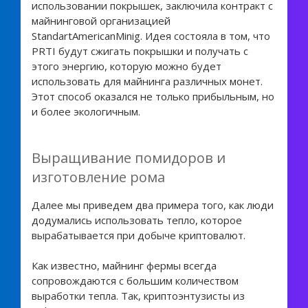
использовании покрышек, заключила контракт с
майнинговой организацией
StandartAmericanMinig. Идея состояла в том, что
PRTI будут сжигать покрышки и получать с
этого энергию, которую можно будет
использовать для майнинга различных монет.
Этот способ оказался не только прибыльным, но
и более экологичным.
Выращивание помидоров и
изготовление рома
Далее мы приведем два примера того, как люди
додумались использовать тепло, которое
вырабатывается при добыче криптовалют.
Как известно, майнинг фермы всегда
сопровождаются с большим количеством
выработки тепла. Так, криптоэнтузисты из