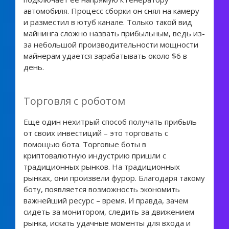
автомобиля. Процесс сборки он снял на камеру
и разместил в ютуб канале. Только такой вид
майнинга сложно назвать прибыльным, ведь из-
за небольшой производительности мощности
майнерам удается зарабатывать около $6 в
день.
Торговля с роботом
Еще один нехитрый способ получать прибыль
от своих инвестиций – это торговать с
помощью бота. Торговые боты в
криптовалютную индустрию пришли с
традиционных рынков. На традиционных
рынках, они произвели фурор. Благодаря такому
боту, появляется возможность экономить
важнейший ресурс – время. И правда, зачем
сидеть за монитором, следить за движением
рынка, искать удачные моменты для входа и