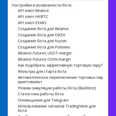
Настройки и возможности бота
API ключ Binance
API ключ HitBTC
API ключ EXMO
Создание бота для Binance
Создание бота для OKEX
Создание бота для Kucoin
Создание бота для Poloniex
Binance Futures USDT-margin
Binance Futures COIN-margin
Как подобрать эффективную торговую пару?
Фильтры для старта бота
Автоматическое переключение торговых пар
криптовалют
Режим симуляции работы бота (Backtest)
Статистика работы бота
Оповещения для Telegram
Использование сигналов TradingView для
бота