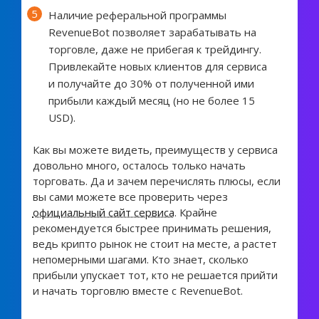
Наличие реферальной программы
RevenueBot позволяет зарабатывать на
торговле, даже не прибегая к трейдингу.
Привлекайте новых клиентов для сервиса
и получайте до 30% от полученной ими
прибыли каждый месяц (но не более 15
USD).
Как вы можете видеть, преимуществ у сервиса
довольно много, осталось только начать
торговать. Да и зачем перечислять плюсы, если
вы сами можете все проверить через
официальный сайт сервиса
. Крайне
рекомендуется быстрее принимать решения,
ведь крипто рынок не стоит на месте, а растет
непомерными шагами. Кто знает, сколько
прибыли упускает тот, кто не решается прийти
и начать торговлю вместе с RevenueBot.