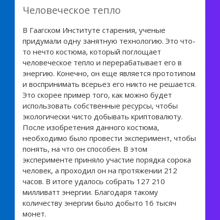
Человеческое тепло
В Гаагском Институте старения, ученые
придумали одну занятную технологию. Это что-
то нечто костюма, который поглощает
человеческое тепло и перерабатывает его в
энергию. Конечно, он еще является прототипом
и воспринимать всерьез его никто не решается.
Это скорее пример того, как можно будет
использовать собственные ресурсы, чтобы
экологически чисто добывать криптовалюту.
После изобретения данного костюма,
необходимо было провести эксперимент, чтобы
понять, на что он способен. В этом
эксперименте приняло участие порядка сорока
человек, а проходил он на протяжении 212
часов. В итоге удалось собрать 127 210
милливатт энергии. Благодаря такому
количеству энергии было добыто 16 тысяч
монет.