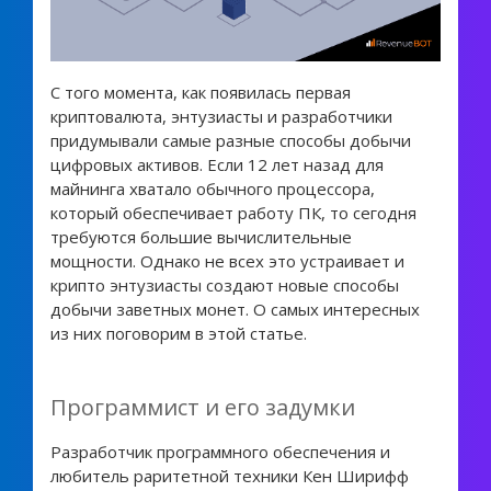
С того момента, как появилась первая
криптовалюта, энтузиасты и разработчики
придумывали самые разные способы добычи
цифровых активов. Если 12 лет назад для
майнинга хватало обычного процессора,
который обеспечивает работу ПК, то сегодня
требуются большие вычислительные
мощности. Однако не всех это устраивает и
крипто энтузиасты создают новые способы
добычи заветных монет. О самых интересных
из них поговорим в этой статье.
Программист и его задумки
Разработчик программного обеспечения и
любитель раритетной техники Кен Ширифф