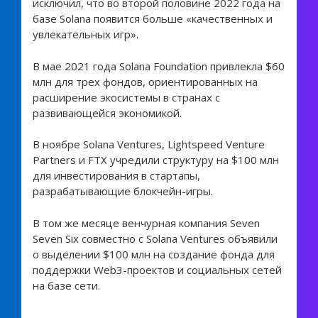
исключил, что во второй половине 2022 года на
базе Solana появится больше «качественных и
увлекательных игр».
В мае 2021 года Solana Foundation привлекла $60
млн для трех фондов, ориентированных на
расширение экосистемы в странах с
развивающейся экономикой.
В ноябре Solana Ventures, Lightspeed Venture
Partners и FTX учредили структуру на $100 млн
для инвестирования в стартапы,
разрабатывающие блокчейн-игры.
В том же месяце венчурная компания Seven
Seven Six совместно с Solana Ventures объявили
о выделении $100 млн на создание фонда для
поддержки Web3-проектов и социальных сетей
на базе сети.