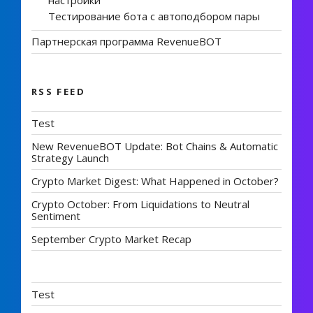
Тестирование бота с автоподбором пары
Партнерская программа RevenueBOT
RSS FEED
Test
New RevenueBOT Update: Bot Chains & Automatic
Strategy Launch
Crypto Market Digest: What Happened in October?
Crypto October: From Liquidations to Neutral
Sentiment
September Crypto Market Recap
Test