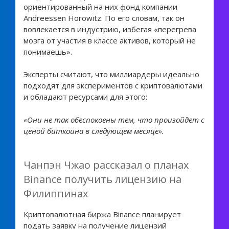
ориентированный на них фонд компании
Andreessen Horowitz. По его словам, так он
вовлекается в индустрию, избегая «перегрева
мозга от участия в классе активов, который не
понимаешь».
Эксперты считают, что миллиардеры идеально
подходят для экспериментов с криптовалютами
и обладают ресурсами для этого:
«Они не так обеспокоены тем, что произойдет с
ценой биткоина в следующем месяце».
Чанпэн Чжао рассказал о планах
Binance получить лицензию на
Филиппинах
Криптовалютная биржа Binance планирует
подать заявку на получение лицензий