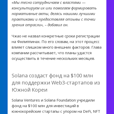
«Мы тесно сотрудничаем с властями —
консультируем их или помогаем формировать
нормативные акты, делясь нашими лучшими
практиками и предоставляя отзывы с точки
зрения отрасли», – добавил он.
Чжао не назвал конкретные сроки регистрации
на Филиппинах. По его словам, на этот процесс
влияет слишком много внешних факторов. Глава
компании рассчитывает, что планы удастся
осуществить в течение нескольких месяцев.
Solana создаст фонд на $100 млн
для поддержки Web3-стартапов из
Южной Кореи
Solana Ventures и Solana Foundation учредили
фонд на $100 млн для инвестиций в
южнокорейские стартапы с упором на DeFi, NFT