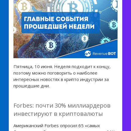
Пятница, 10 июня. Неделя подходит к концу,
поэтому можно поговорить о наиболее
интересных новостях в крипто индустрии за
прошедшие дни.
Forbes: почти 30% миллиардеров
инвестируют в криптовалюты
Американский Forbes опросил 65 «самых