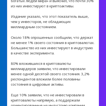
богатых людей мира» и выяснил, что почти 30%
из них инвестируют в криптоактивы.
Издание указало, что этот показатель выше,
чем у инвесторов, не обладающих
миллиардным состоянием.
Около 18% опрошенных сообщили, что держат
не менее 1% своего состояния в криптовалютах.
Большинство из них инвестируют в индустрию
в качестве эксперимента.
80% вложившихся в криптовалюты
миллиардеров заявили, что инвестировали
менее одной десятой своего состояния. 3,2%
респондентов вложили более половины
состояния в цифровые активы.
Еще 10% заявили, что не инвестировали в
криптовалюты напрямую, а поддержали
ориентированные на индустрию компании.