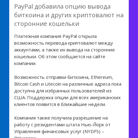
PayPal добавила опцию вывода
биткоина и других криптовалют на
сторонние кошельки
Платежная компания PayPal открыла
возможность перевода криптовалют между
аккаунтами, а также их вывода на сторонние
кошельки. Об этом сообщается на сайте
компании.
Возможность отправки биткоина, Ethereum,
Bitcoin Cash и Litecoin на различные адреса пока
доступна для избранных пользователей из
США. Поддержка опции для всех американских
клиентов появится в ближайшие недели.
Компания также получила разрешение на
работу с резидентами штата Нью-Йорк от
Управления финансовых услуг (NYDFS) –