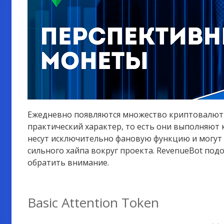
Ежедневно появляются множество криптовалют и
практический характер, то есть они выполняют 
несут исключительно фановую функцию и могут
сильного хайпа вокруг проекта. RevenueBot под
обратить внимание.
Basic Attention Token