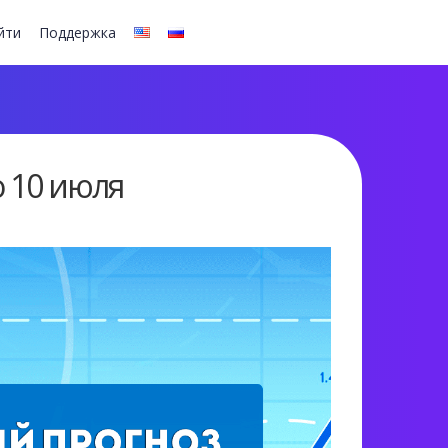
йти
Поддержка
о 10 июля