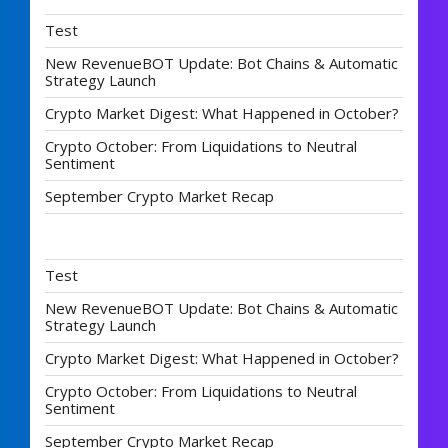
Test
New RevenueBOT Update: Bot Chains & Automatic
Strategy Launch
Crypto Market Digest: What Happened in October?
Crypto October: From Liquidations to Neutral
Sentiment
September Crypto Market Recap
Test
New RevenueBOT Update: Bot Chains & Automatic
Strategy Launch
Crypto Market Digest: What Happened in October?
Crypto October: From Liquidations to Neutral
Sentiment
September Crypto Market Recap