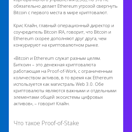
обязательно делает Ethereum угрозой свергнуть
Bitcoin с первого места в мире криптовалют.
Крис Клайн, главный операционный директор и
соучредитель Bitcoin IRA, говорит, что Bitcoin и
Ethereum скорее дополняют друг друга, чем
конкурируют на криптовалютном рынке.
«Bitcoin и Ethereum служат разным целям.
Биткоин – это денежная криптовалюта
работающая на Proof-of-Work, с ограниченным
количеством активов, в то время как Ethereum
используется как магистраль Web 3.0. Обе
криптовалюты являются важными и отдельными
элементами общей экосистемы цифровых
активов», – говорит Клайн.
Что такое Proof-of-Stake