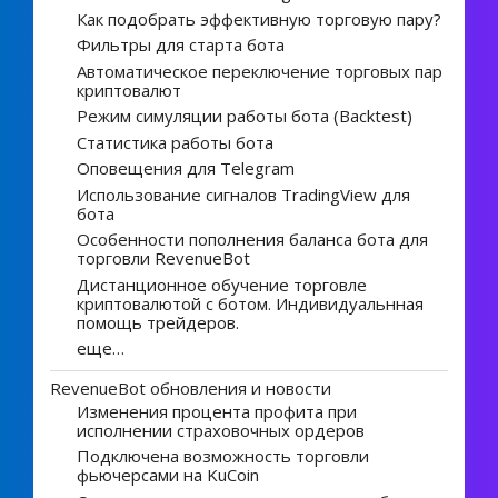
Как подобрать эффективную торговую пару?
Фильтры для старта бота
Автоматическое переключение торговых пар
криптовалют
Режим симуляции работы бота (Backtest)
Статистика работы бота
Оповещения для Telegram
Использование сигналов TradingView для
бота
Особенности пополнения баланса бота для
торговли RevenueBot
Дистанционное обучение торговле
криптовалютой с ботом. Индивидуальнная
помощь трейдеров.
еще…
RevenueBot обновления и новости
Изменения процента профита при
исполнении страховочных ордеров
Подключена возможность торговли
фьючерсами на KuCoin