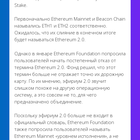
Stake.
Первоначально Ethereum Mainnet и Beacon Chain
назывались ETH1 и ETH2 соответственно.
Ожидалось, что их слияние в конечном итоге
будет называться Ethereum 2.0.
Однако в январе Ethereum Foundation попросила
пользователей начать постепенный отказ от
термина Ethereum 2.0. Фонд решил, что этот
термин больше не отражает точно их дорожную
карту. По их мнению, эфириум 2.0 звучит
слишком похоже на другую операционную
систему, а это совсем не то, для чего
предназначено объединение.
Поскольку эфириум 2.0 больше не входит в
официальный словарь, Ethereum Foundation
также попросила пользователей называть
Ethereum Mainnet «уровнем исполнения», а не