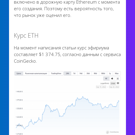
включено в дорожную карту Ethereum с момента
его создания. Поэтому есть вероятность того,
что рынок уже оценил его.
Курс ETH
На момент написания статьи курс эфириума
составляет $1 374.75, согласно данным с сервиса
CoinGecko.