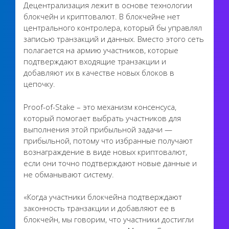
Децентрализация лежит в основе технологии
блокчейн и криптовалют. В блокчейне нет
центрального контролера, который бы управлял
записью транзакций и данных. Вместо этого сеть
полагается на армию участников, которые
подтверждают входящие транзакции и
добавляют их в качестве новых блоков в
цепочку.
Proof-of-Stake – это механизм консенсуса,
который помогает выбрать участников для
выполнения этой прибыльной задачи —
прибыльной, потому что избранные получают
вознаграждение в виде новых криптовалют,
если они точно подтверждают новые данные и
не обманывают систему.
«Когда участники блокчейна подтверждают
законность транзакции и добавляют ее в
блокчейн, мы говорим, что участники достигли