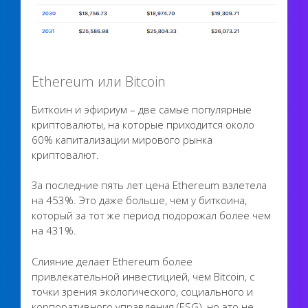
Ethereum или Bitcoin
Биткоин и эфириум – две самые популярные
криптовалюты, на которые приходится около
60% капитализации мирового рынка
криптовалют.
За последние пять лет цена Ethereum взлетела
на 453%. Это даже больше, чем у биткоина,
который за тот же период подорожал более чем
на 431%.
Слияние делает Ethereum более
привлекательной инвестицией, чем Bitcoin, с
точки зрения экологического, социального и
корпоративного управления (ESG), но это не