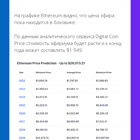
На графике Ethereum видно, что цена эфира
пока находится в боковике.
По данным аналитического сервиса Digital Coin
Price стоимость эфириума будет расти и к концу
года может составлять $1 949.