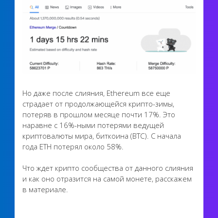
Но даже после слияния, Ethereum все еще
страдает от продолжающейся крипто-зимы,
потеряв в прошлом месяце почти 17%. Это
наравне с 16%-ными потерями ведущей
криптовалюты мира, биткоина (BTC). С начала
года ETH потерял около 58%.
Что ждет крипто сообщества от данного слияния
и как оно отразится на самой монете, расскажем
в материале.