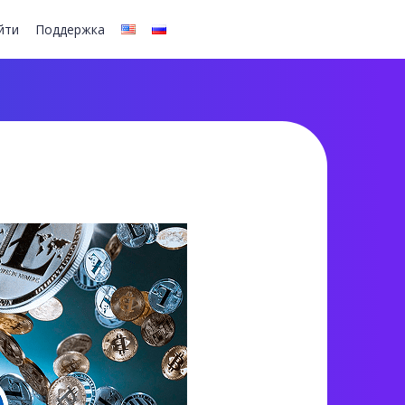
йти
Поддержка