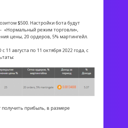
озитом $500. Настройки бота будут
 – «Нормальный режим торговли»,
ия цены, 20 ордеров, 5% мартингейл.
 11 августа по 11 октября 2022 года, с
ьтаты:
 получить прибыль, в размере