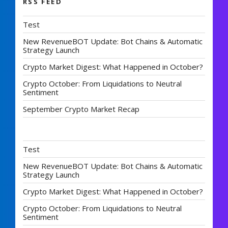
RSS FEED
Test
New RevenueBOT Update: Bot Chains & Automatic
Strategy Launch
Crypto Market Digest: What Happened in October?
Crypto October: From Liquidations to Neutral
Sentiment
September Crypto Market Recap
Test
New RevenueBOT Update: Bot Chains & Automatic
Strategy Launch
Crypto Market Digest: What Happened in October?
Crypto October: From Liquidations to Neutral
Sentiment