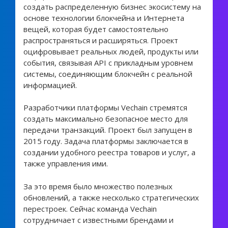
создать распределенную бизнес экосистему на
основе технологии блокчейна и Интернета
вещей, которая будет самостоятельно
распространяться и расширяться. Проект
оцифровывает реальных людей, продукты или
события, связывая API с прикладным уровнем
системы, соединяющим блокчейн с реальной
информацией.
Разработчики платформы Vechain стремятся
создать максимально безопасное место для
передачи транзакций. Проект был запущен в
2015 году. Задача платформы заключается в
создании удобного реестра товаров и услуг, а
также управления ими.
За это время было множество полезных
обновлений, а также несколько стратегических
перестроек. Сейчас команда Veсhain
сотрудничает с известными брендами и