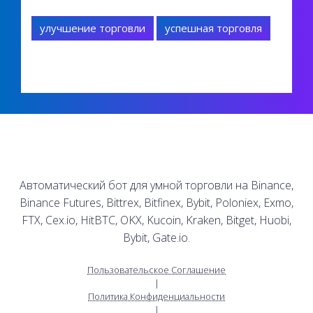
улучшение торговли
успешная торговля
Автоматический бот для умной торговли на Binance,
Binance Futures, Bittrex, Bitfinex, Bybit, Poloniex, Exmo,
FTX, Cex.io, HitBTC, OKX, Kucoin, Kraken, Bitget, Huobi,
Bybit, Gate.io.
Пользовательское Соглашение
|
Политика Конфиденциальности
|