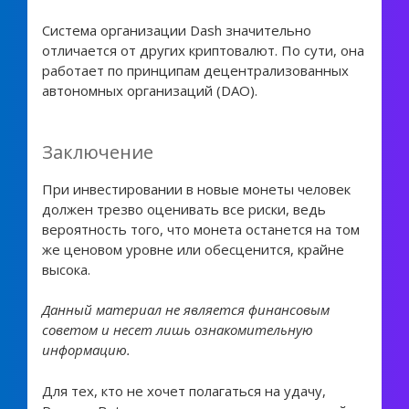
Система организации Dash значительно
отличается от других криптовалют. По сути, она
работает по принципам децентрализованных
автономных организаций (DAO).
Заключение
При инвестировании в новые монеты человек
должен трезво оценивать все риски, ведь
вероятность того, что монета останется на том
же ценовом уровне или обесценится, крайне
высока.
Данный материал не является финансовым
советом и несет лишь ознакомительную
информацию.
Для тех, кто не хочет полагаться на удачу,