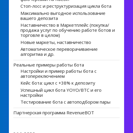
Стоп-лосс и реструктуризация цикла бота
Максимально выгодное использование
вашего депозита
Наставничество в Маркетплейс (покупка/
продажа услуг по обучению работе ботов и
торговле в целом)
Новые маркеты, наставничество
Автоматическое переворачиваение
алгоритма и др.
Реальные примеры работы бота
Настройки и пример работы бота с
автопереключением
Кейс бота: цикл с +38% к депозиту
Успешный цикл бота YOYO/BTC и его
настройки
Тестирование бота с автоподбором пары
Партнерская программа RevenueBOT