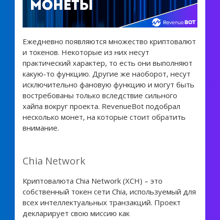
Ежедневно появляются множество криптовалют
и токенов. Некоторые из них несут
практический характер, то есть они выполняют
какую-то функцию. Другие же наоборот, несут
исключительно фановую функцию и могут быть
востребованы только вследствие сильного
хайпа вокруг проекта. RevenueBot подобрал
несколько монет, на которые стоит обратить
внимание.
Chia Network
Криптовалюта Chia Network (XCH) – это
собственный токен сети Chia, используемый для
всех интеллектуальных транзакций. Проект
декларирует свою миссию как