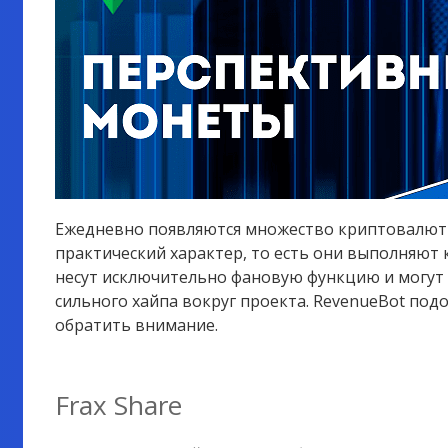
Ежедневно появляются множество криптовалют и
практический характер, то есть они выполняют 
несут исключительно фановую функцию и могут
сильного хайпа вокруг проекта. RevenueBot под
обратить внимание.
Frax Share