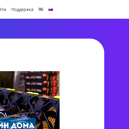
йти
Поддержка